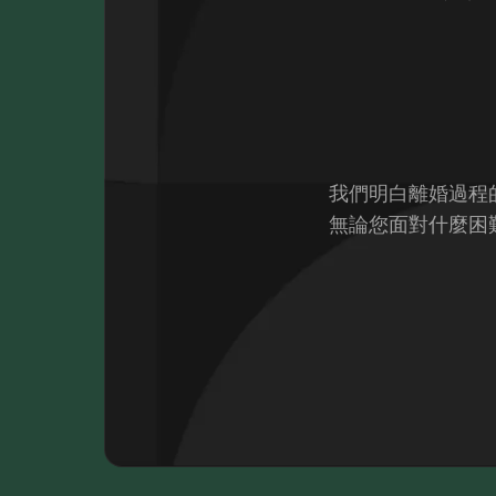
我們明白離婚過程
無論您面對什麼困