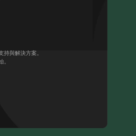
支持與解決方案。
始。