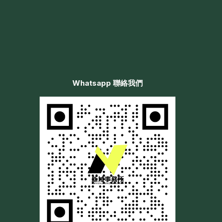
Whatsapp 聯絡我們