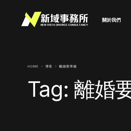
關於我們
HOME
博客
離婚要準備
Tag:
離婚