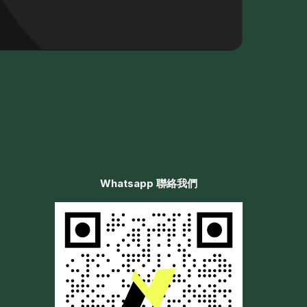
Whatsapp 聯絡我們