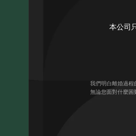
本公司
我們明白離婚過程
無論您面對什麼困