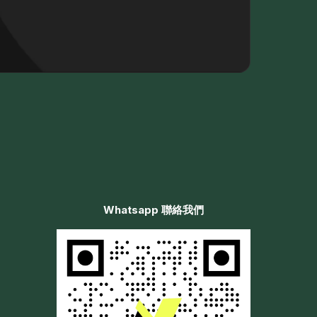
Whatsapp 聯絡我們