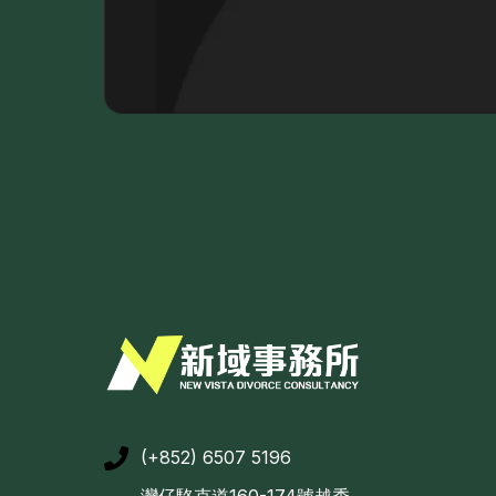
(+852) 6507 5196