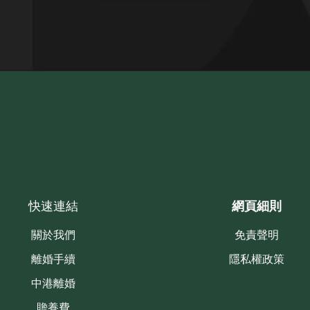
快速連結
網頁細則
關於我們
免責聲明
離婚手續
隱私權政策
中港離婚
贍養費