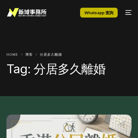
Whatsapp 查詢
HOME
博客
分居多久離婚
Tag:
分居多久離婚