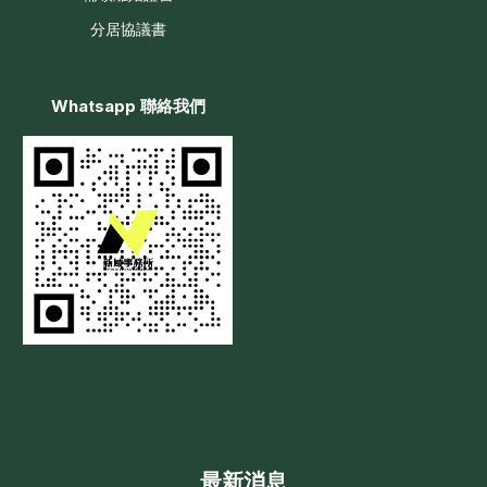
分居協議書
Whatsapp 聯絡我們
最新消息