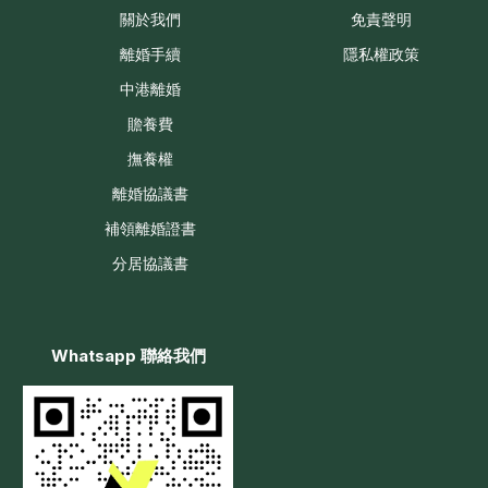
關於我們
免責聲明
離婚手續
隱私權政策
中港離婚
贍養費
撫養權
離婚協議書
補領離婚證書
分居協議書
Whatsapp 聯絡我們