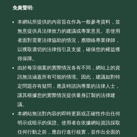
免責聲明:
本網站所提供的內容旨在作為一般參考資料，並
無意提供具法律效力的建議或專業意見。若使用
者面對需要法律協助的情況，應聯絡專業律師，
以獲取適切的法律指引及支援，確保您的權益獲
得保障。
由於每宗個案的實際情況各有不同，網站上的資
訊無法涵蓋所有可能的情境。因此，建議如對特
定問題存有疑問，應及時諮詢專業的法律人士，
讓其根據您的實際情況提供量身訂製的法律建
議。
本網站無法對內容的即時更新或正確性作出任何
明示或暗示的保證。使用者在依據網站資訊採取
任何行動之前，應自行進行核實，並作出全面的