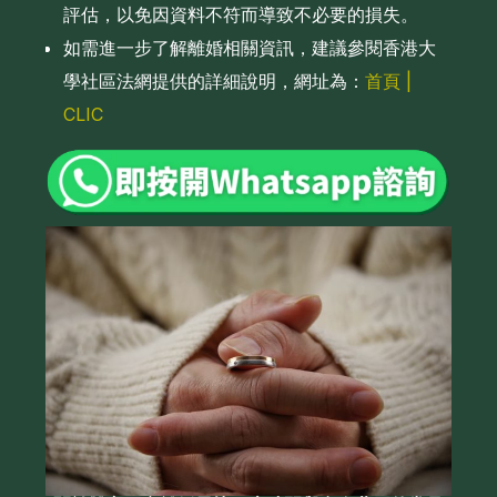
評估，以免因資料不符而導致不必要的損失。
如需進一步了解離婚相關資訊，建議參閱香港大
學社區法網提供的詳細說明，網址為：
首頁 |
CLIC