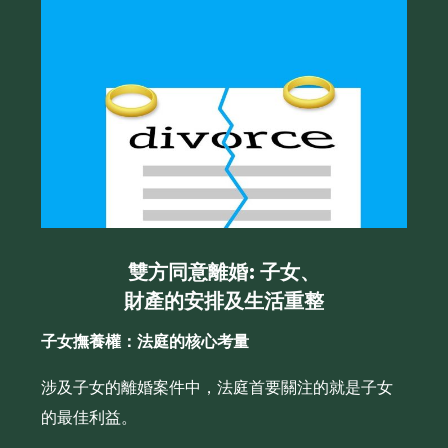
雙方同意離婚: 子女、
財產的安排及生活重整
子女撫養權：法庭的核心考量
涉及子女的離婚案件中，法庭首要關注的就是子女
的最佳利益。