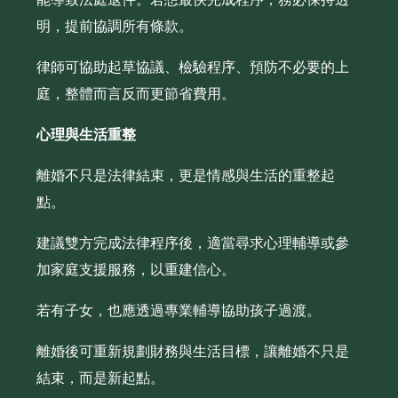
明，提前協調所有條款。
律師可協助起草協議、檢驗程序、預防不必要的上
庭，整體而言反而更節省費用。
心理與生活重整
離婚不只是法律結束，更是情感與生活的重整起
點。
建議雙方完成法律程序後，適當尋求心理輔導或參
加家庭支援服務，以重建信心。
若有子女，也應透過專業輔導協助孩子過渡。
離婚後可重新規劃財務與生活目標，讓離婚不只是
結束，而是新起點。