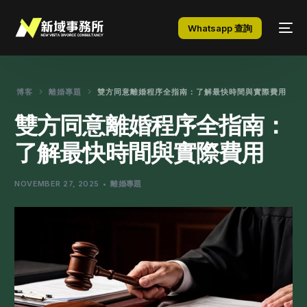
Whatsapp 查詢
博客
離婚專題
雙方同意離婚程序全指南：了解最快時間與實際費用
雙方同意離婚程序全指南：
了解最快時間與實際費用
NOVEMBER 27, 2025
離婚專題