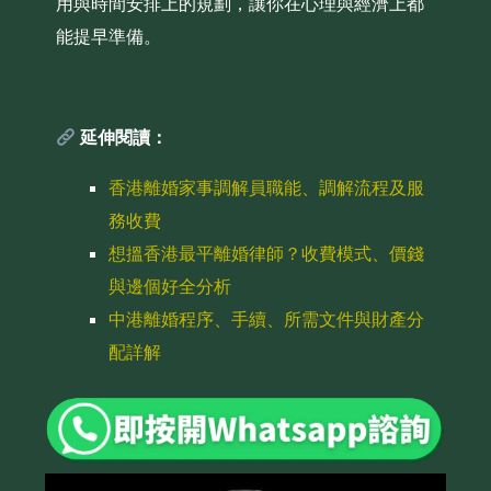
用與時間安排上的規劃，讓你在心理與經濟上都
能提早準備。
延伸閱讀：
香港離婚家事調解員職能、調解流程及服
務收費
想搵香港最平離婚律師？收費模式、價錢
與邊個好全分析
中港離婚程序、手續、所需文件與財產分
配詳解