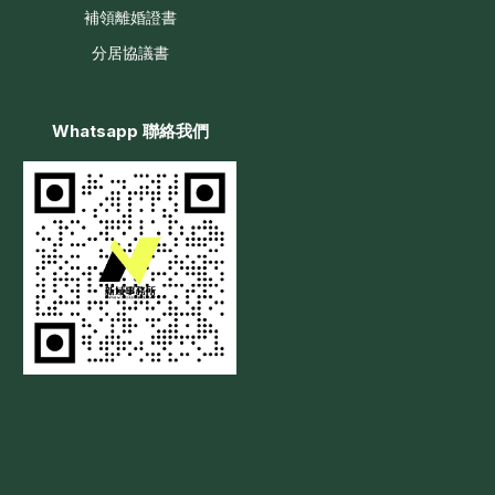
補領離婚證書
分居協議書
Whatsapp 聯絡我們