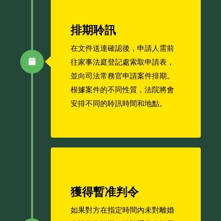
排期聆訊
在文件送達確認後，申請人需前
往家事法庭登記處索取申請表，
並向司法常務官申請案件排期。
根據案件的不同性質，法院將會
安排不同的聆訊時間和地點。
獲得暫准判令
如果對方在指定時間內未對離婚