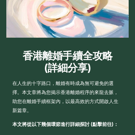
香港離婚手續全攻略
(詳細分享)
在人生的十字路口，離婚有時成為無可避免的選
擇。本文章將為您揭示香港離婚程序的來龍去脈，
助您在離婚手續框架內，以最高效的方式開啟人生
新篇章。
本文將從以下幾個環節進行詳細探討 (點擊前往)：