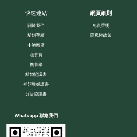
快速連結
網頁細則
關於我們
免責聲明
離婚手續
隱私權政策
中港離婚
贍養費
撫養權
離婚協議書
補領離婚證書
分居協議書
Whatsapp 聯絡我們