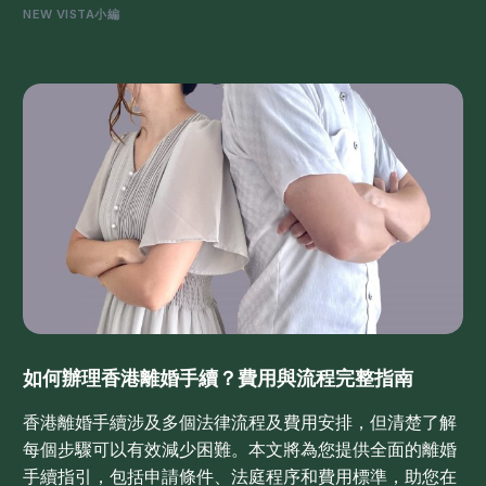
NEW VISTA小編
如何辦理香港離婚手續？費用與流程完整指南
香港離婚手續涉及多個法律流程及費用安排，但清楚了解
每個步驟可以有效減少困難。本文將為您提供全面的離婚
手續指引，包括申請條件、法庭程序和費用標準，助您在