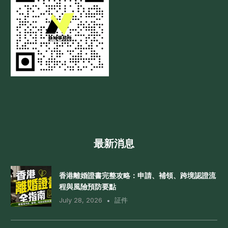
最新消息
香港離婚證書完整攻略：申請、補領、跨境認證流
程與風險預防要點
July 28, 2026
証件