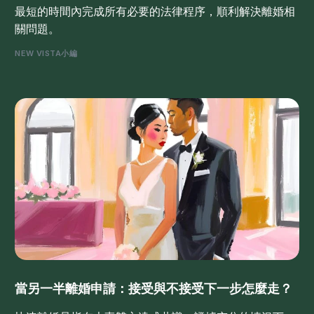
最短的時間內完成所有必要的法律程序，順利解決離婚相
關問題。
NEW VISTA小編
當另一半離婚申請：接受與不接受下一步怎麼走？