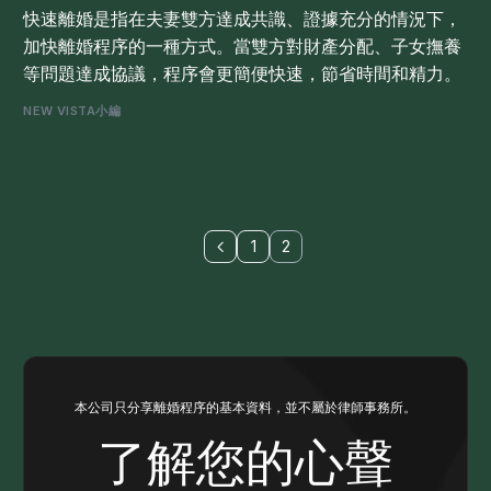
快速離婚是指在夫妻雙方達成共識、證據充分的情況下，
加快離婚程序的一種方式。當雙方對財產分配、子女撫養
等問題達成協議，程序會更簡便快速，節省時間和精力。
NEW VISTA小編
1
2
本公司只分享離婚程序的基本資料，並不屬於律師事務所。
了解您的心聲