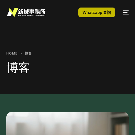
Whatsapp 查詢
HOME
博客
博客