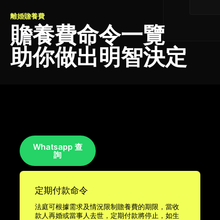
離婚贍養費
贍養費命令一覽
助你做出明智決定
贍養費
Whatsapp 查
詢
定期付款命令
法庭可根據需求及情況限制贍養費的期限，當收
款人再婚或當事人去世，定期付款將停止，如生