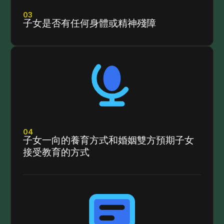
03
子女是否有任何身體或精神殘障
04
子女一向的養育方式和婚姻雙方預期子女
接受教育的方式