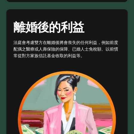
離婚後的利益
法庭會考慮雙方在離婚後將會喪失的任何利益，例如前度
配偶之醫療或人壽保險的保障、已婚人士免稅額、以前慣
常從對方家族信託基金收取的利益等。