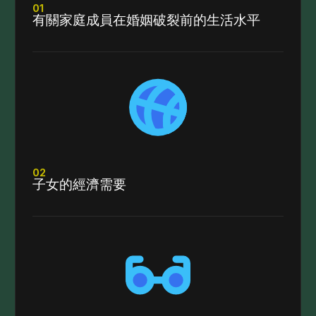
01
有關家庭成員在婚姻破裂前的生活水平
02
子女的經濟需要