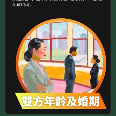
而加以考慮。