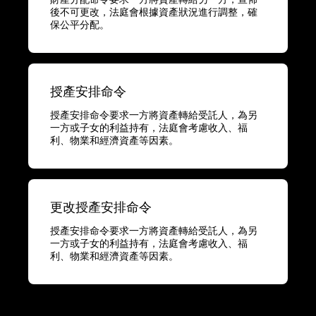
後不可更改，法庭會根據資產狀況進行調整，確
保公平分配。
授產安排命令
授產安排命令要求一方將資產轉給受託人，為另
一方或子女的利益持有，法庭會考慮收入、福
利、物業和經濟資產等因素。
更改授產安排命令
授產安排命令要求一方將資產轉給受託人，為另
一方或子女的利益持有，法庭會考慮收入、福
利、物業和經濟資產等因素。