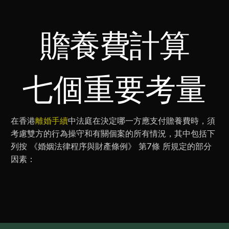
贍養費計算
七個重要考量
在香港
離婚手續
中法庭在決定哪一方應支付贍養費時，須
考慮雙方的行為操守和有關個案的所有情況，其中包括下
列按 《婚姻法律程序與財產條例》 第7條 所規定的部分
因素：