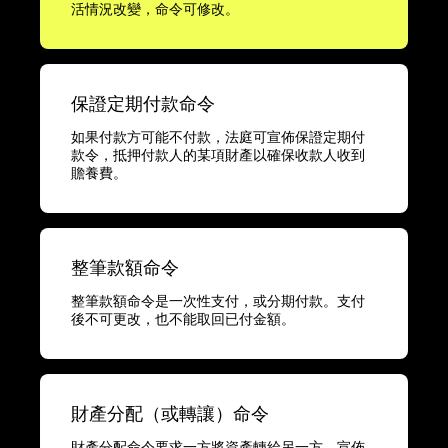
活情況改變，命令可修改。
保證定期付款命令
如果付款方可能不付款，法庭可宣佈保證定期付
款令，抵押付款人的某項財產以確保收款人收到
贍養費。
整筆款額命令
整筆款額命令是一次性支付，或分期付款。支付
後不可更改，也不能取回已付金額。
財產分配（或轉讓）命令
財產分配命令要求一方將資產轉給另一方，宣佈