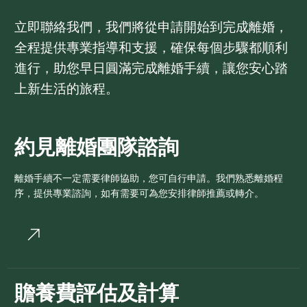
立即聯絡我們，我們將從申請開始到完成離婚，
全程提供專業指導和支援，確保每個步驟都順利
進行，助您早日圓滿完成離婚手續，讓您安心踏
上新生活的旅程。
約見離婚團隊諮詢
離婚手續不一定需要律師協助，您可自行申請。我們熟悉離婚程
序，提供專業諮詢，如有需要可為您安排律師推薦或轉介。
贍養費評估及計算