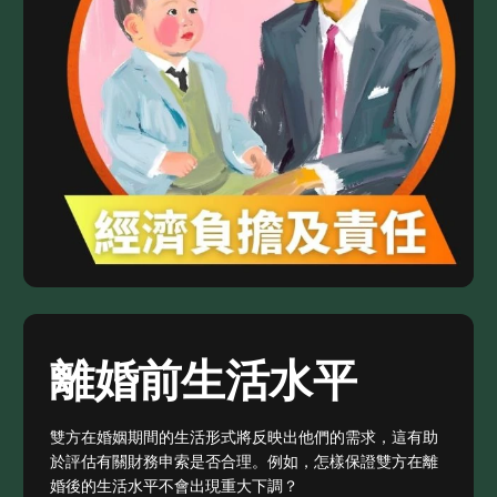
離婚前生活水平
雙方在婚姻期間的生活形式將反映出他們的需求，這有助
於評估有關財務申索是否合理。例如，怎樣保證雙方在離
婚後的生活水平不會出現重大下調？