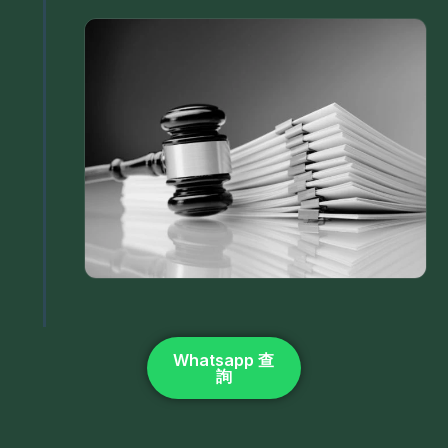
Whatsapp 查
詢