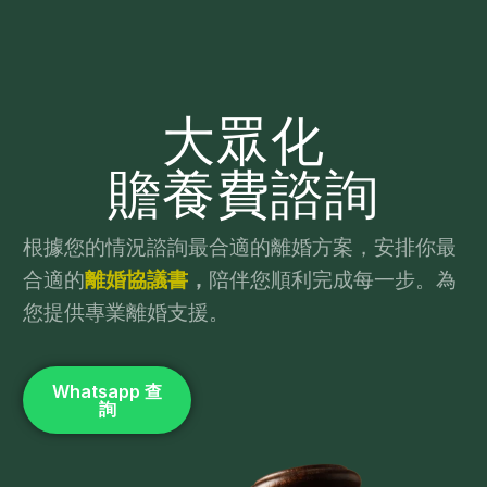
大眾化
贍養費諮詢
根據您的情況諮詢最合適的離婚方案，安排你最
合適的
離婚協議書
，
陪伴您順利完成每一步。為
您提供專業離婚支援。
Whatsapp 查
詢