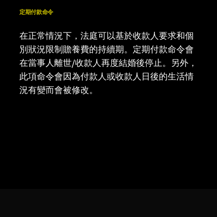
定期付款命令
在正常情況下，法庭可以基於收款人要求和個
別狀況限制贍養費的持續期。定期付款命令會
在當事人離世/收款人再度結婚後停止。另外，
此項命令會因為付款人或收款人日後的生活情
況有變而會被修改。