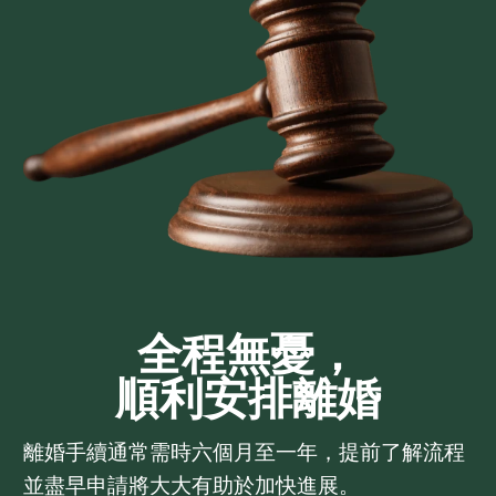
全程無憂，
順利安排離婚
離婚手續通常需時六個月至一年，提前了解流程
並盡早申請將大大有助於加快進展。