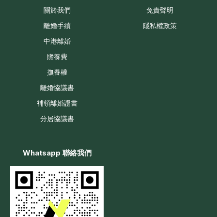
關於我們
免責聲明
離婚手續
隱私權政策
中港離婚
贍養費
撫養權
離婚協議書
補領離婚證書
分居協議書
Whatsapp 聯絡我們