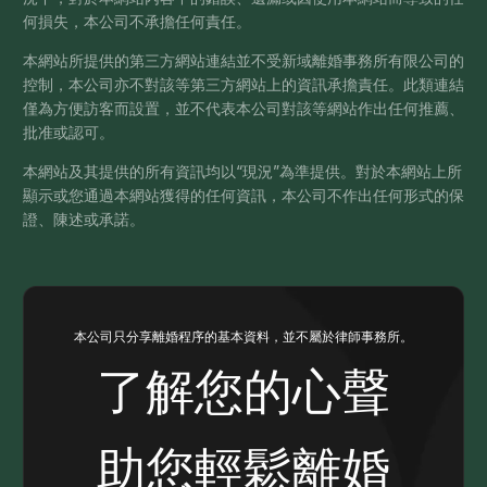
何損失，本公司不承擔任何責任。
本網站所提供的第三方網站連結並不受新域離婚事務所有限公司的
控制，本公司亦不對該等第三方網站上的資訊承擔責任。此類連結
僅為方便訪客而設置，並不代表本公司對該等網站作出任何推薦、
批准或認可。
本網站及其提供的所有資訊均以“現況”為準提供。對於本網站上所
顯示或您通過本網站獲得的任何資訊，本公司不作出任何形式的保
證、陳述或承諾。
本公司只分享離婚程序的基本資料，並不屬於律師事務所。
了解您的心聲
助您輕鬆離婚